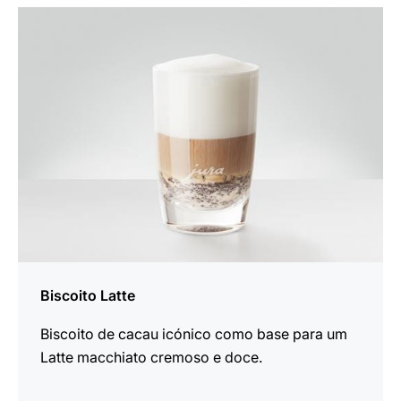
a
receita
Biscoito Latte
Biscoito de cacau icónico como base para um
Latte macchiato cremoso e doce.