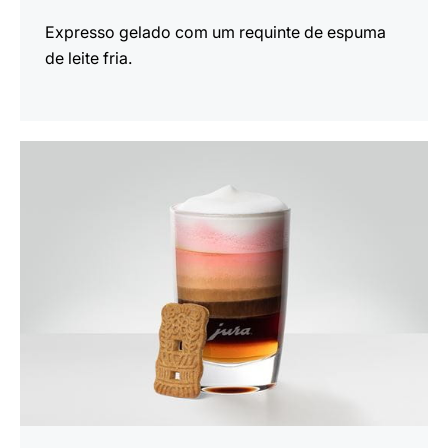
Expresso gelado com um requinte de espuma
de leite fria.
a
receita