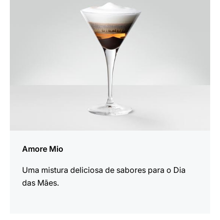
receita
Amore Mio
Uma mistura deliciosa de sabores para o Dia
das Mães.