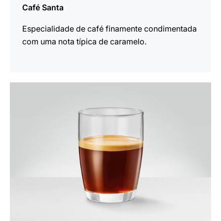
Café Santa
Especialidade de café finamente condimentada
com uma nota típica de caramelo.
a
receita