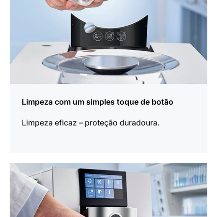
Limpeza com um simples toque de botão
Limpeza eficaz – proteção duradoura.
mais
informações