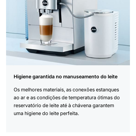
Higiene garantida no manuseamento do leite
Os melhores materiais, as conexões estanques
ao ar e as condições de temperatura ótimas do
reservatório de leite até à chávena garantem
uma higiene do leite perfeita.