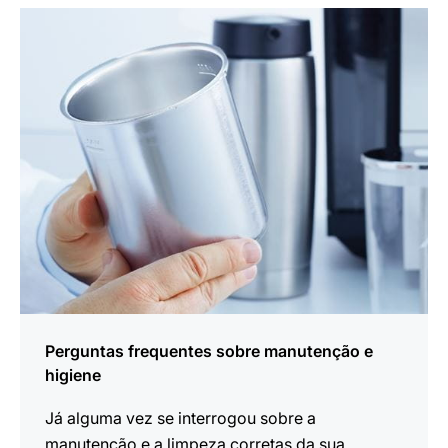
mais
informações
Perguntas frequentes sobre manutenção e
higiene
Já alguma vez se interrogou sobre a
manutenção e a limpeza corretas da sua