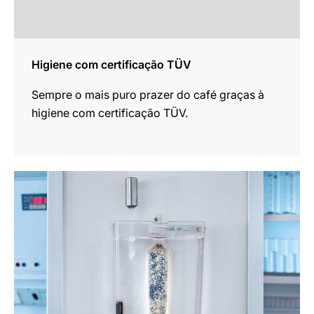
Higiene com certificação TÜV
Sempre o mais puro prazer do café graças à
higiene com certificação TÜV.
mais
informações