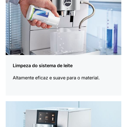
Limpeza do sistema de leite
Altamente eficaz e suave para o material.
mais
informações